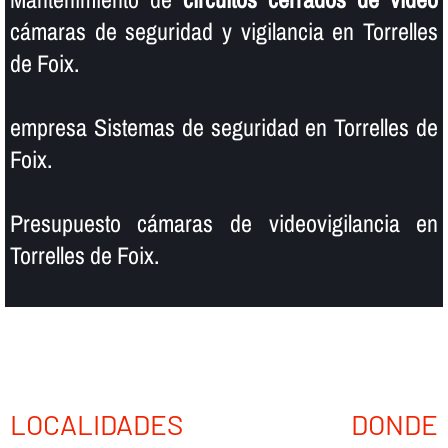
cámaras de seguridad y vigilancia en Torrelles
de Foix.
empresa Sistemas de seguridad en Torrelles de
Foix.
Presupuesto cámaras de videovigilancia en
Torrelles de Foix.
LOCALIDADES DONDE