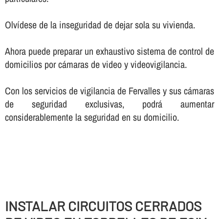
Olví­dese de la inseguridad de dejar sola su vivienda.
Ahora puede preparar un exhaustivo sistema de control de
domicilios por cámaras de video y videovigilancia.
Con los servicios de vigilancia de Fervalles y sus cámaras
de seguridad exclusivas, podrá aumentar
considerablemente la seguridad en su domicilio.
INSTALAR CIRCUITOS CERRADOS