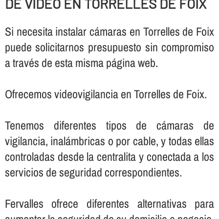
DE VIDEO EN TORRELLES DE FOIX
Si necesita instalar cámaras en Torrelles de Foix
puede solicitarnos presupuesto sin compromiso
a través de esta misma página web.
Ofrecemos videovigilancia en Torrelles de Foix.
Tenemos diferentes tipos de cámaras de
vigilancia, inalámbricas o por cable, y todas ellas
controladas desde la centralita y conectada a los
servicios de seguridad correspondientes.
Fervalles ofrece diferentes alternativas para
aumentar la seguridad de su domicilio o negocio,