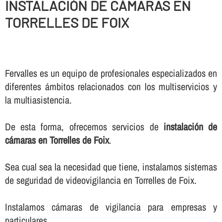
INSTALACIÓN DE CÁMARAS EN
TORRELLES DE FOIX
Fervalles es un equipo de profesionales especializados en
diferentes ámbitos relacionados con los multiservicios y
la multiasistencia.
De esta forma, ofrecemos servicios de
instalación de
cámaras en Torrelles de Foix
.
Sea cual sea la necesidad que tiene, instalamos sistemas
de seguridad de videovigilancia en Torrelles de Foix.
Instalamos cámaras de vigilancia para empresas y
particulares.