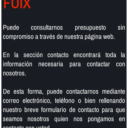
FOIX
Puede consultarnos presupuesto sin
compromiso a través de nuestra página web.
En la sección contacto encontrará toda la
información necesaria para contactar con
nosotros.
De esta forma, puede contactarnos mediante
correo electrónico, teléfono o bien rellenando
nuestro breve formulario de contacto para que
seamos nosotros quien nos pongamos en
contacto con usted.