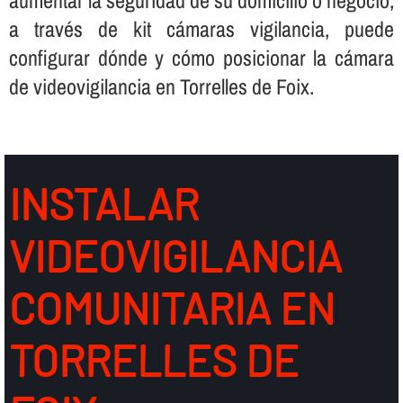
a través de kit cámaras vigilancia, puede
configurar dónde y cómo posicionar la cámara
de videovigilancia en Torrelles de Foix.
INSTALAR
VIDEOVIGILANCIA
COMUNITARIA EN
TORRELLES DE