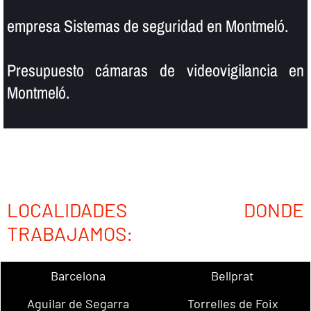
empresa Sistemas de seguridad en Montmeló.
Presupuesto cámaras de videovigilancia en
Montmeló.
LOCALIDADES DONDE
TRABAJAMOS:
Barcelona
Bellprat
Aguilar de Segarra
Torrelles de Foix