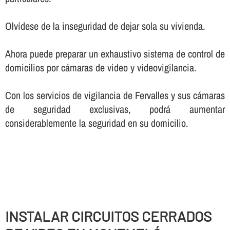
Olví­dese de la inseguridad de dejar sola su vivienda.
Ahora puede preparar un exhaustivo sistema de control de
domicilios por cámaras de video y videovigilancia.
Con los servicios de vigilancia de Fervalles y sus cámaras
de seguridad exclusivas, podrá aumentar
considerablemente la seguridad en su domicilio.
INSTALAR CIRCUITOS CERRADOS