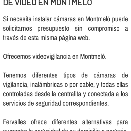
DE VIDEO EN MONTMELÓ
Si necesita instalar cámaras en Montmeló puede
solicitarnos presupuesto sin compromiso a
través de esta misma página web.
Ofrecemos videovigilancia en Montmeló.
Tenemos diferentes tipos de cámaras de
vigilancia, inalámbricas o por cable, y todas ellas
controladas desde la centralita y conectada a los
servicios de seguridad correspondientes.
Fervalles ofrece diferentes alternativas para
aumentar la seguridad de su domicilio o negocio,