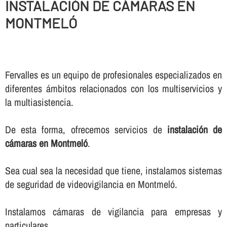
INSTALACIÓN DE CÁMARAS EN
MONTMELÓ
Fervalles es un equipo de profesionales especializados en
diferentes ámbitos relacionados con los multiservicios y
la multiasistencia.
De esta forma, ofrecemos servicios de
instalación de
cámaras en Montmeló
.
Sea cual sea la necesidad que tiene, instalamos sistemas
de seguridad de videovigilancia en Montmeló.
Instalamos cámaras de vigilancia para empresas y
particulares.