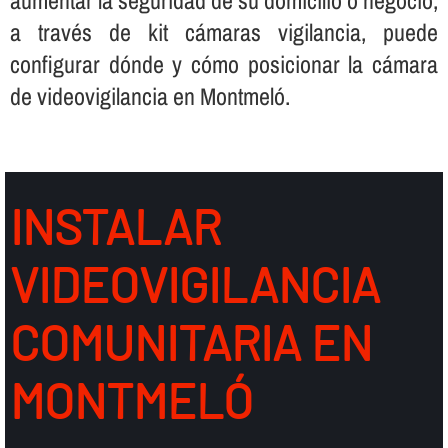
a través de kit cámaras vigilancia, puede
configurar dónde y cómo posicionar la cámara
de videovigilancia en Montmeló.
INSTALAR
VIDEOVIGILANCIA
COMUNITARIA EN
MONTMELÓ