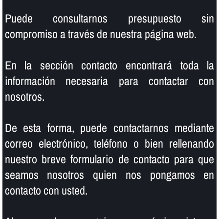
Puede consultarnos presupuesto sin
compromiso a través de nuestra página web.
En la sección contacto encontrará toda la
información necesaria para contactar con
nosotros.
De esta forma, puede contactarnos mediante
correo electrónico, teléfono o bien rellenando
nuestro breve formulario de contacto para que
seamos nosotros quien nos pongamos en
contacto con usted.