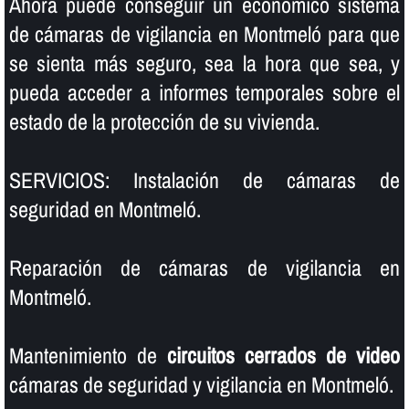
Ahora puede conseguir un económico sistema
de cámaras de vigilancia en Montmeló para que
se sienta más seguro, sea la hora que sea, y
pueda acceder a informes temporales sobre el
estado de la protección de su vivienda.
SERVICIOS: Instalación de cámaras de
seguridad en Montmeló.
Reparación de cámaras de vigilancia en
Montmeló.
Mantenimiento de
circuitos cerrados de video
cámaras de seguridad y vigilancia en Montmeló.