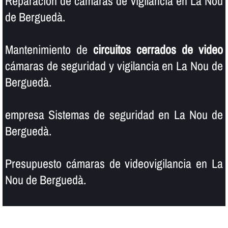
Reparación de cámaras de vigilancia en La Nou
de Berguedà.
Mantenimiento de
circuitos cerrados de video
cámaras de seguridad y vigilancia en La Nou de
Berguedà.
empresa Sistemas de seguridad en La Nou de
Berguedà.
Presupuesto cámaras de videovigilancia en La
Nou de Berguedà.