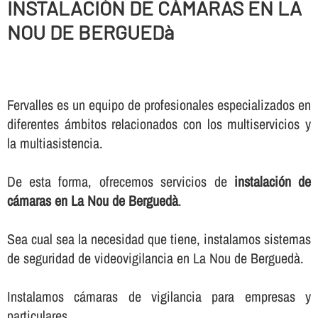
INSTALACIÓN DE CÁMARAS EN LA
NOU DE BERGUEDà
Fervalles es un equipo de profesionales especializados en
diferentes ámbitos relacionados con los multiservicios y
la multiasistencia.
De esta forma, ofrecemos servicios de
instalación de
cámaras en La Nou de Berguedà
.
Sea cual sea la necesidad que tiene, instalamos sistemas
de seguridad de videovigilancia en La Nou de Berguedà.
Instalamos cámaras de vigilancia para empresas y
particulares.