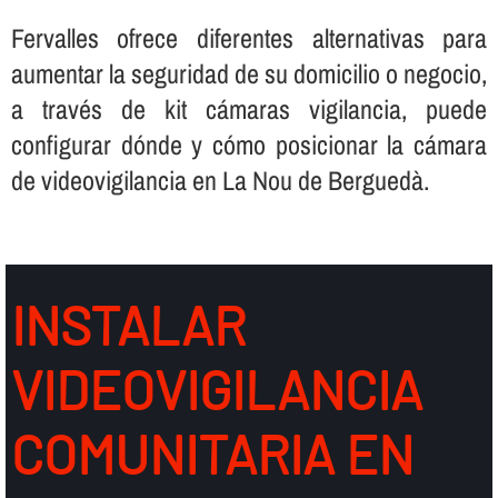
Fervalles ofrece diferentes alternativas para
aumentar la seguridad de su domicilio o negocio,
a través de kit cámaras vigilancia, puede
configurar dónde y cómo posicionar la cámara
de videovigilancia en La Nou de Berguedà.
INSTALAR
VIDEOVIGILANCIA
COMUNITARIA EN