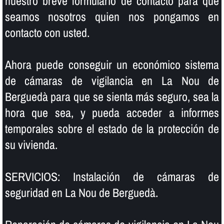
nuestro breve formulario de contacto para que
seamos nosotros quien nos pongamos en
contacto con usted.
Ahora puede conseguir un económico sistema
de cámaras de vigilancia en La Nou de
Berguedà para que se sienta más seguro, sea la
hora que sea, y pueda acceder a informes
temporales sobre el estado de la protección de
su vivienda.
SERVICIOS: Instalación de cámaras de
seguridad en La Nou de Berguedà.