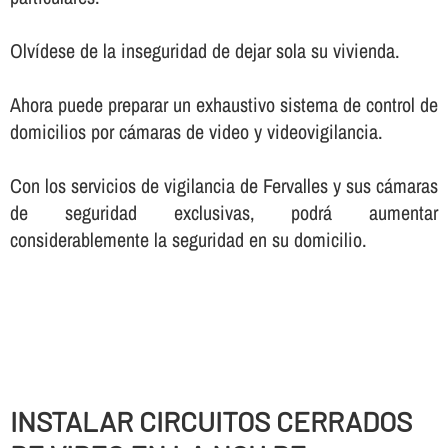
Olví­dese de la inseguridad de dejar sola su vivienda.
Ahora puede preparar un exhaustivo sistema de control de
domicilios por cámaras de video y videovigilancia.
Con los servicios de vigilancia de Fervalles y sus cámaras
de seguridad exclusivas, podrá aumentar
considerablemente la seguridad en su domicilio.
INSTALAR CIRCUITOS CERRADOS