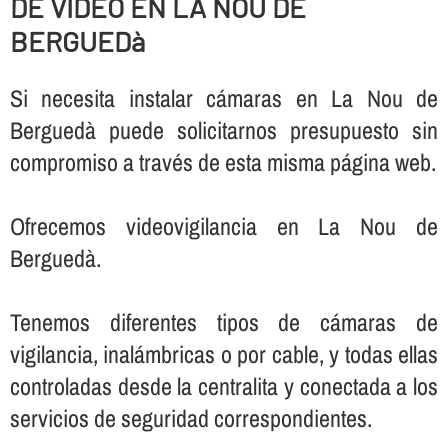
DE VIDEO EN LA NOU DE
BERGUEDà
Si necesita instalar cámaras en La Nou de
Berguedà puede solicitarnos presupuesto sin
compromiso a través de esta misma página web.
Ofrecemos videovigilancia en La Nou de
Berguedà.
Tenemos diferentes tipos de cámaras de
vigilancia, inalámbricas o por cable, y todas ellas
controladas desde la centralita y conectada a los
servicios de seguridad correspondientes.