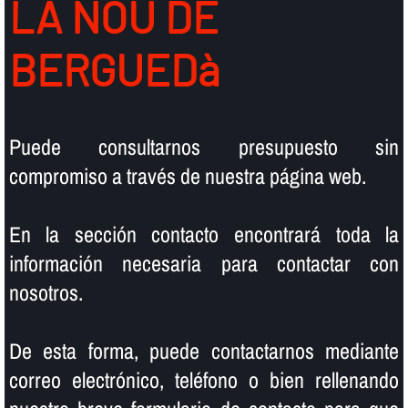
LA NOU DE
BERGUEDà
Puede consultarnos presupuesto sin
compromiso a través de nuestra página web.
En la sección contacto encontrará toda la
información necesaria para contactar con
nosotros.
De esta forma, puede contactarnos mediante
correo electrónico, teléfono o bien rellenando