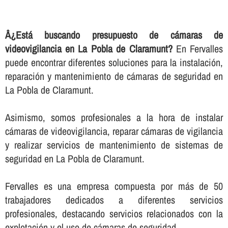
Â¿Está buscando presupuesto de cámaras de
videovigilancia en La Pobla de Claramunt?
En Fervalles
puede encontrar diferentes soluciones para la instalación,
reparación y mantenimiento de cámaras de seguridad en
La Pobla de Claramunt.
Asimismo, somos profesionales a la hora de instalar
cámaras de videovigilancia, reparar cámaras de vigilancia
y realizar servicios de mantenimiento de sistemas de
seguridad en La Pobla de Claramunt.
Fervalles es una empresa compuesta por más de 50
trabajadores dedicados a diferentes servicios
profesionales, destacando servicios relacionados con la
explotación y el uso de cámaras de seguridad.