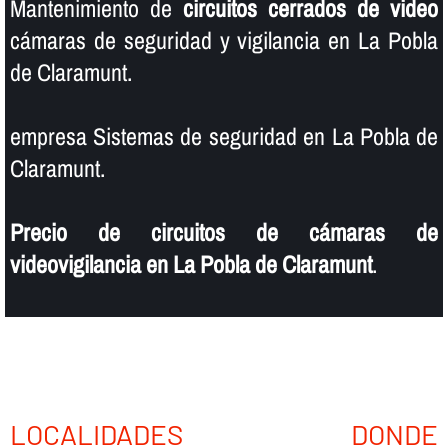
Mantenimiento de
circuitos cerrados de video
cámaras de seguridad y vigilancia en La Pobla
de Claramunt.
empresa Sistemas de seguridad en La Pobla de
Claramunt.
Precio de circuitos de cámaras de
videovigilancia en La Pobla de Claramunt
.
LOCALIDADES DONDE