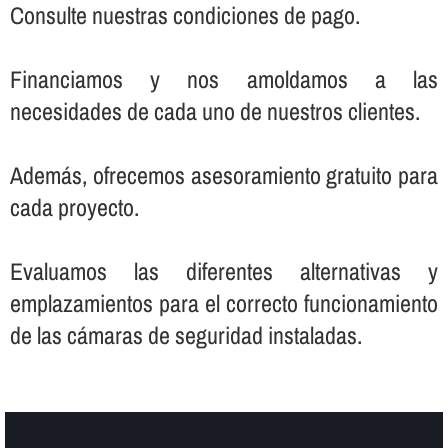
Consulte nuestras condiciones de pago.
Financiamos y nos amoldamos a las
necesidades de cada uno de nuestros clientes.
Además, ofrecemos asesoramiento gratuito para
cada proyecto.
Evaluamos las diferentes alternativas y
emplazamientos para el correcto funcionamiento
de las cámaras de seguridad instaladas.