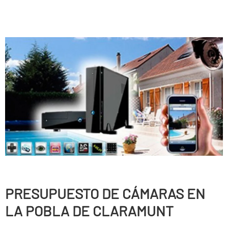
PRESUPUESTO DE CÁMARAS EN
LA POBLA DE CLARAMUNT