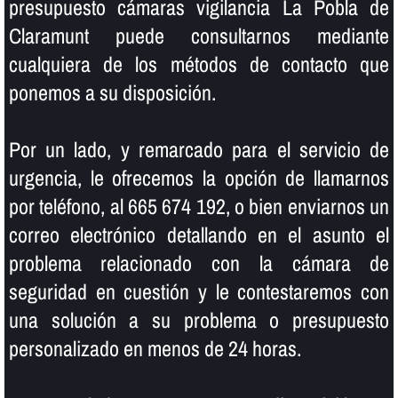
presupuesto cámaras vigilancia La Pobla de
Claramunt puede consultarnos mediante
cualquiera de los métodos de contacto que
ponemos a su disposición.
Por un lado, y remarcado para el servicio de
urgencia, le ofrecemos la opción de llamarnos
por teléfono, al 665 674 192, o bien enviarnos un
correo electrónico detallando en el asunto el
problema relacionado con la cámara de
seguridad en cuestión y le contestaremos con
una solución a su problema o presupuesto
personalizado en menos de 24 horas.