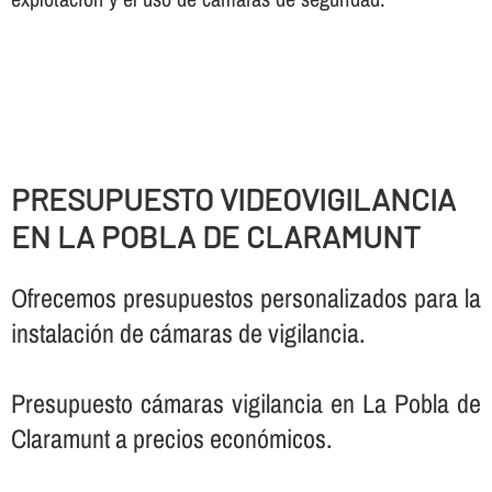
PRESUPUESTO VIDEOVIGILANCIA
EN LA POBLA DE CLARAMUNT
Ofrecemos presupuestos personalizados para la
instalación de cámaras de vigilancia.
Presupuesto cámaras vigilancia en La Pobla de
Claramunt a precios económicos.