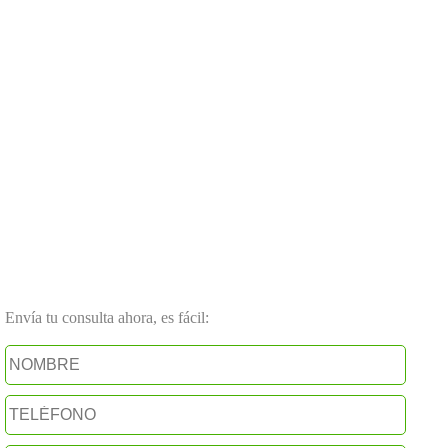
Envía tu consulta ahora, es fácil: