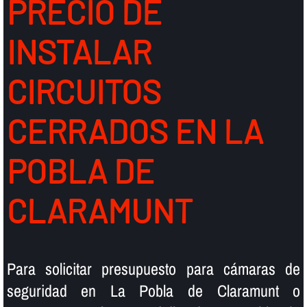
PRECIO DE
INSTALAR
CIRCUITOS
CERRADOS EN LA
POBLA DE
CLARAMUNT
Para solicitar presupuesto para cámaras de
seguridad en La Pobla de Claramunt o