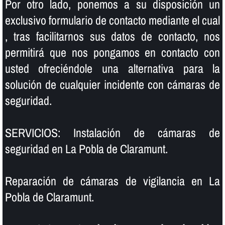
Por otro lado, ponemos a su disposición un
exclusivo formulario de contacto mediante el cual
, tras facilitarnos sus datos de contacto, nos
permitirá que nos pongamos en contacto con
usted ofreciéndole una alternativa para la
solución de cualquier incidente con cámaras de
seguridad.
SERVICIOS: Instalación de cámaras de
seguridad en La Pobla de Claramunt.
Reparación de cámaras de vigilancia en La
Pobla de Claramunt.