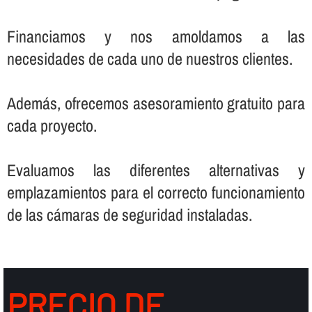
Financiamos y nos amoldamos a las
necesidades de cada uno de nuestros clientes.
Además, ofrecemos asesoramiento gratuito para
cada proyecto.
Evaluamos las diferentes alternativas y
emplazamientos para el correcto funcionamiento
de las cámaras de seguridad instaladas.
PRECIO DE