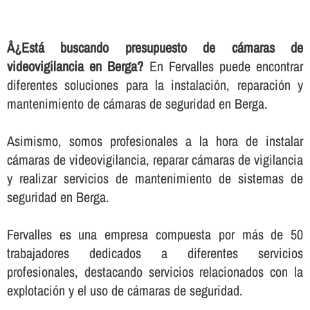
Â¿Está buscando presupuesto de cámaras de
videovigilancia en Berga?
En Fervalles puede encontrar
diferentes soluciones para la instalación, reparación y
mantenimiento de cámaras de seguridad en Berga.
Asimismo, somos profesionales a la hora de instalar
cámaras de videovigilancia, reparar cámaras de vigilancia
y realizar servicios de mantenimiento de sistemas de
seguridad en Berga.
Fervalles es una empresa compuesta por más de 50
trabajadores dedicados a diferentes servicios
profesionales, destacando servicios relacionados con la
explotación y el uso de cámaras de seguridad.