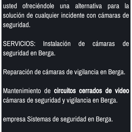
usted ofreciéndole una alternativa para la
solución de cualquier incidente con cámaras de
seguridad.
SERVICIOS: Instalación de cámaras de
seguridad en Berga.
Reparación de cámaras de vigilancia en Berga.
Mantenimiento de
circuitos cerrados de video
cámaras de seguridad y vigilancia en Berga.
empresa Sistemas de seguridad en Berga.