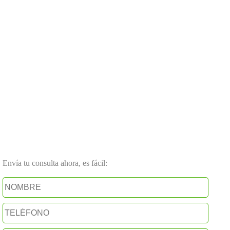
Envía tu consulta ahora, es fácil: