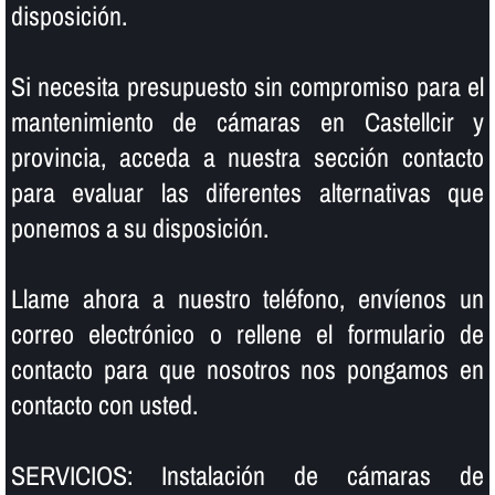
disposición.
Si necesita presupuesto sin compromiso para el
mantenimiento de cámaras en Castellcir y
provincia, acceda a nuestra sección contacto
para evaluar las diferentes alternativas que
ponemos a su disposición.
Llame ahora a nuestro teléfono, enví­enos un
correo electrónico o rellene el formulario de
contacto para que nosotros nos pongamos en
contacto con usted.
SERVICIOS: Instalación de cámaras de