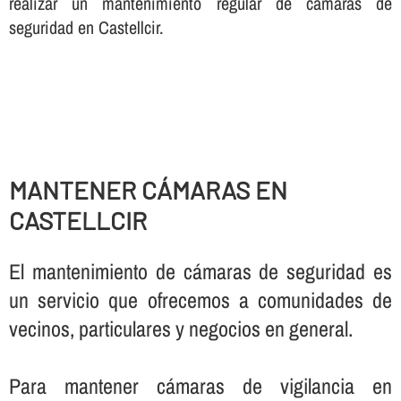
realizar un mantenimiento regular de cámaras de
seguridad en Castellcir.
MANTENER CÁMARAS EN
CASTELLCIR
El mantenimiento de cámaras de seguridad es
un servicio que ofrecemos a comunidades de
vecinos, particulares y negocios en general.
Para mantener cámaras de vigilancia en