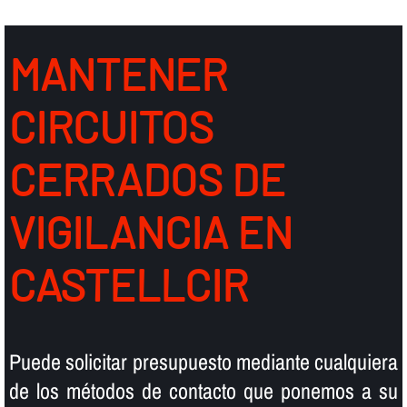
MANTENER
CIRCUITOS
CERRADOS DE
VIGILANCIA EN
CASTELLCIR
Puede solicitar presupuesto mediante cualquiera
de los métodos de contacto que ponemos a su