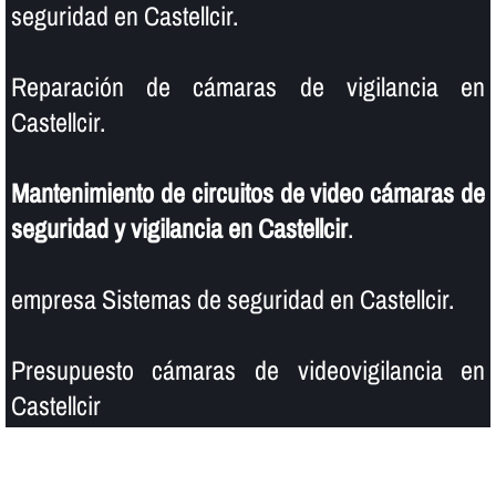
seguridad en Castellcir.
Reparación de cámaras de vigilancia en
Castellcir.
Mantenimiento de circuitos de video cámaras de
seguridad y vigilancia en Castellcir
.
empresa Sistemas de seguridad en Castellcir.
Presupuesto cámaras de videovigilancia en
Castellcir