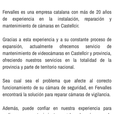
Fervalles es una empresa catalana con más de 20 años
de experiencia en la instalación, reparación y
mantenimiento de cámaras en Castellcir.
Gracias a esta experiencia y a su constante proceso de
expansión, actualmente ofrecemos servicio de
mantenimiento de videocámaras en Castellcir y provincia,
ofreciendo nuestros servicios en la totalidad de la
provincia y parte de territorio nacional.
Sea cual sea el problema que afecte al correcto
funcionamiento de su cámara de seguridad, en Fervalles
encontrará la solución para reparar cámaras de vigilancia.
Además, puede confiar en nuestra experiencia para