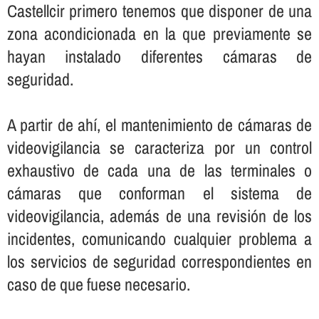
Castellcir primero tenemos que disponer de una
zona acondicionada en la que previamente se
hayan instalado diferentes cámaras de
seguridad.
A partir de ahí­, el mantenimiento de cámaras de
videovigilancia se caracteriza por un control
exhaustivo de cada una de las terminales o
cámaras que conforman el sistema de
videovigilancia, además de una revisión de los
incidentes, comunicando cualquier problema a
los servicios de seguridad correspondientes en
caso de que fuese necesario.