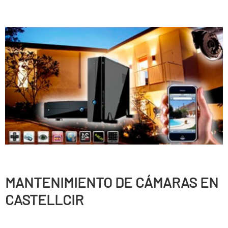
MANTENIMIENTO DE CÁMARAS EN
CASTELLCIR