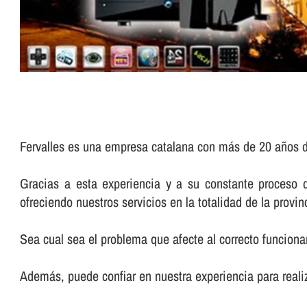
Fervalles es una empresa catalana con más de 20 años d
Gracias a esta experiencia y a su constante proceso 
ofreciendo nuestros servicios en la totalidad de la provinc
Sea cual sea el problema que afecte al correcto funciona
Además, puede confiar en nuestra experiencia para reali