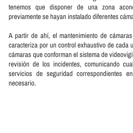
tenemos que disponer de una zona acond
previamente se hayan instalado diferentes cám
A partir de ahí­, el mantenimiento de cámaras
caracteriza por un control exhaustivo de cada 
cámaras que conforman el sistema de videovig
revisión de los incidentes, comunicando cua
servicios de seguridad correspondientes 
necesario.