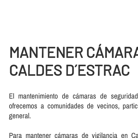
MANTENER CÁMARA
CALDES D´ESTRAC
El mantenimiento de cámaras de seguridad
ofrecemos a comunidades de vecinos, partic
general.
Para mantener cámaras de vigilancia en Cal