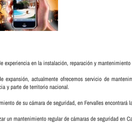
e experiencia en la instalación, reparación y mantenimiento
de expansión, actualmente ofrecemos servicio de mantenim
ia y parte de territorio nacional.
miento de su cámara de seguridad, en Fervalles encontrará la
zar un mantenimiento regular de cámaras de seguridad en Cal