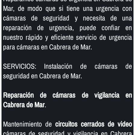
Mar, de modo que si tiene una urgencia con
cámaras de seguridad y necesita de una
reparación de urgencia, puede confiar en
nuestro rápido y eficiente servicio de urgencia
para cámaras en Cabrera de Mar.
SERVICIOS: Instalación de cámaras de
seguridad en Cabrera de Mar.
Reparación de cámaras de vigilancia en
Cabrera de Mar
.
Mantenimiento de
circuitos cerrados de video
cámaras de seguridad y vigilancia en Cabrera