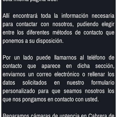
Allí­ encontrará toda la información necesaria
para contactar con nosotros, pudiendo elegir
entre los diferentes métodos de contacto que
ponemos a su disposición.
Por un lado puede llamarnos al teléfono de
contacto que aparece en dicha sección,
enviarnos un correo electrónico o rellenar los
datos solicitados en nuestro formulario
personalizado para que seamos nosotros los
que nos pongamos en contacto con usted.
Reparamos cámaras de urgencia en Cabrera de