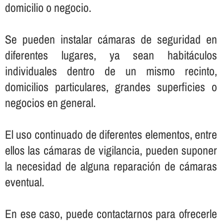
domicilio o negocio.
Se pueden instalar cámaras de seguridad en
diferentes lugares, ya sean habitáculos
individuales dentro de un mismo recinto,
domicilios particulares, grandes superficies o
negocios en general.
El uso continuado de diferentes elementos, entre
ellos las cámaras de vigilancia, pueden suponer
la necesidad de alguna reparación de cámaras
eventual.
En ese caso, puede contactarnos para ofrecerle