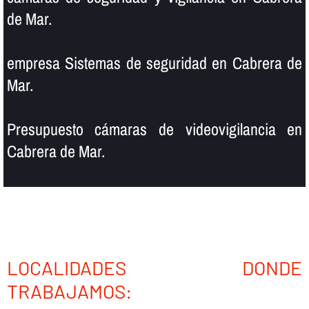
de Mar.
empresa Sistemas de seguridad en Cabrera de
Mar.
Presupuesto cámaras de videovigilancia en
Cabrera de Mar.
LOCALIDADES DONDE
TRABAJAMOS: