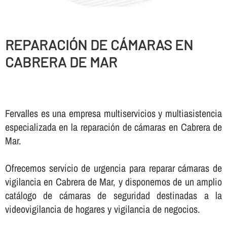
REPARACIÓN DE CÁMARAS EN
CABRERA DE MAR
Fervalles es una empresa multiservicios y multiasistencia
especializada en la reparación de cámaras en Cabrera de
Mar.
Ofrecemos servicio de urgencia para reparar cámaras de
vigilancia en Cabrera de Mar, y disponemos de un amplio
catálogo de cámaras de seguridad destinadas a la
videovigilancia de hogares y vigilancia de negocios.