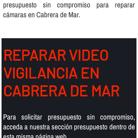
presupuesto sin compromiso para reparar
cámaras en Cabrera de Mar.
REPARAR VIDEO
VIGILANCIA EN
CABRERA DE MAR
Para solicitar presupuesto sin compromiso,
acceda a nuestra sección presupuesto dentro de
esta misma página web.