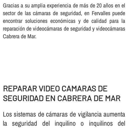
Gracias a su amplia experiencia de más de 20 años en el
sector de las cámaras de seguridad, en Fervalles puede
encontrar soluciones económicas y de calidad para la
reparación de videocámaras de seguridad y videocámaras
Cabrera de Mar.
REPARAR VIDEO CAMARAS DE
SEGURIDAD EN CABRERA DE MAR
Los sistemas de cámaras de vigilancia aumenta
la seguridad del inquilino o inquilinos del